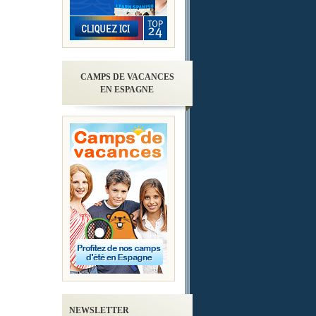
CAMPS DE VACANCES
EN ESPAGNE
NEWSLETTER