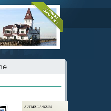
ine
AUTRES LANGUES